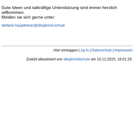
Gute Ideen und tatkräftige Unterstützung sind immer herzlich
willkommen.
Melden sie sich gerne unter:
stefanie.hauptmeier@stieghorst.schule
Hier einloggen:
Log In
|
Datenschutz
|
Impressum
Zuletzt aktualisiert von
stieghorstschule
am 10.12.2025, 18:01:29.