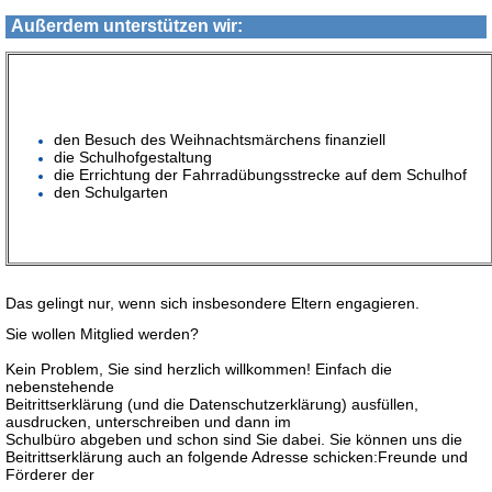
Außerdem unterstützen wir:
den Besuch des Weihnachtsmärchens finanziell
die Schulhofgestaltung
die Errichtung der Fahrradübungsstrecke auf dem Schulhof
den Schulgarten
Das gelingt nur, wenn sich insbesondere Eltern engagieren.
Sie wollen Mitglied werden?
Kein Problem, Sie sind herzlich willkommen! Einfach die
nebenstehende
Beitrittserklärung (und die Datenschutzerklärung) ausfüllen,
ausdrucken, unterschreiben und dann im
Schulbüro abgeben und schon sind Sie dabei. Sie können uns die
Beitrittserklärung auch an folgende Adresse schicken:Freunde und
Förderer der