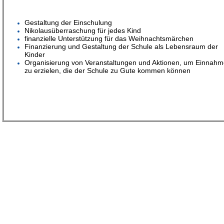
Gestaltung der Einschulung
Nikolausüberraschung für jedes Kind
finanzielle Unterstützung für das Weihnachtsmärchen
Finanzierung und Gestaltung der Schule als Lebensraum der
Kinder
Organisierung von Veranstaltungen und Aktionen, um Einnah
zu erzielen, die der Schule zu Gute kommen können