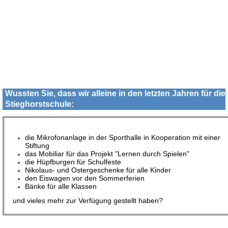
Wussten Sie, dass wir alleine in den letzten Jahren für die
Stieghorstschule:
die Mikrofonanlage in der Sporthalle in Kooperation mit einer
Stiftung
das Mobiliar für das Projekt "Lernen durch Spielen"
die Hüpfburgen für Schulfeste
Nikolaus- und Ostergeschenke für alle Kinder
den Eiswagen vor den Sommerferien
Bänke für alle Klassen
und vieles mehr zur Verfügung gestellt haben?